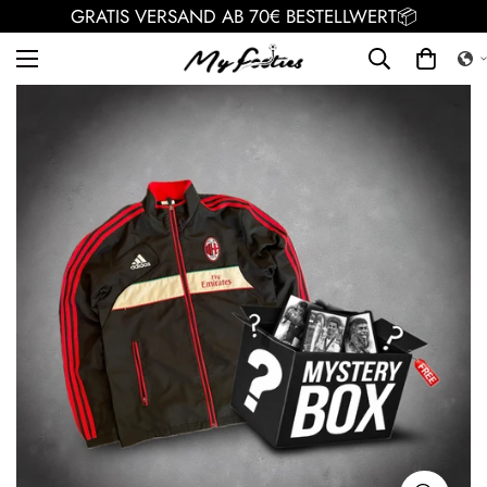
GRATIS VERSAND AB 70€ BESTELLWERT📦