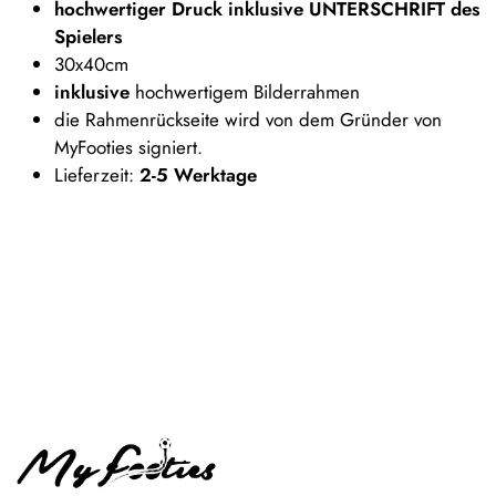
hochwertiger Druck inklusive UNTERSCHRIFT des
Spielers
30x40cm
inklusive
hochwertigem Bilderrahmen
die Rahmenrückseite wird von dem Gründer von
MyFooties signiert.
Lieferzeit:
2-5 Werktage