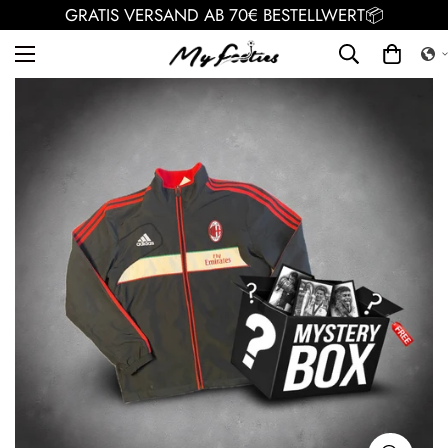
GRATIS VERSAND AB 70€ BESTELLWERT📦