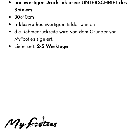
hochwertiger Druck inklusive UNTERSCHRIFT des
Spielers
30x40cm
inklusive
hochwertigem Bilderrahmen
die Rahmenrückseite wird von dem Gründer von
MyFooties signiert.
Lieferzeit:
2-5 Werktage