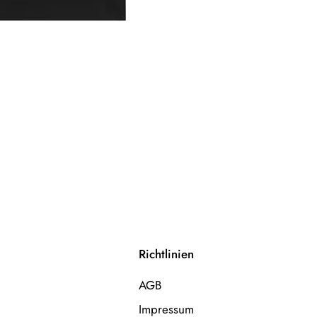
Richtlinien
AGB
Impressum