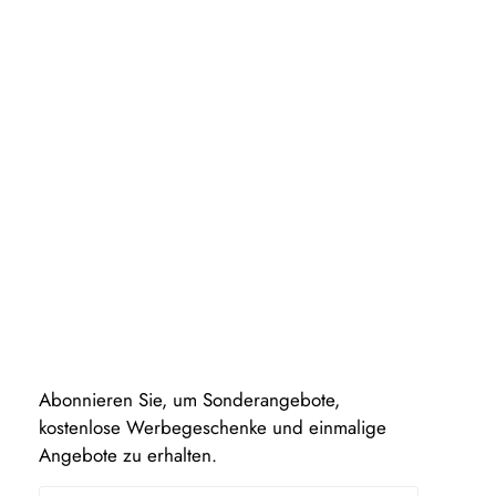
Abonnieren Sie, um Sonderangebote,
kostenlose Werbegeschenke und einmalige
Angebote zu erhalten.