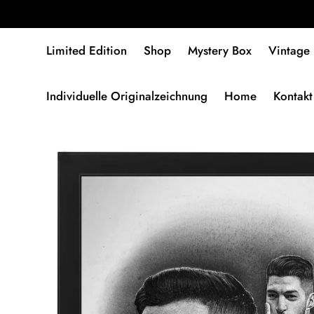
Limited Edition
Shop
Mystery Box
Vintage
Individuelle Originalzeichnung
Home
Kontakt