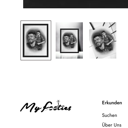
Erkunden
Suchen
Über Uns