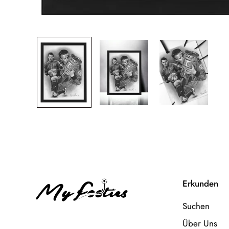
Erkunden
Suchen
Über Uns