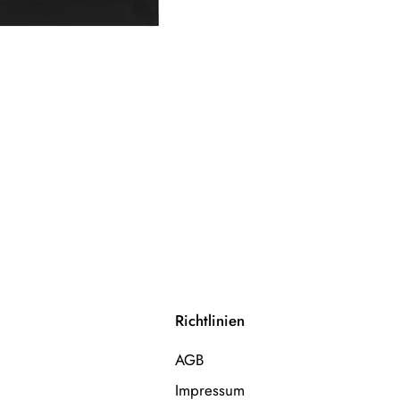
Richtlinien
AGB
Impressum