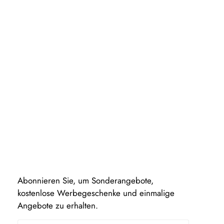
Abonnieren Sie, um Sonderangebote,
kostenlose Werbegeschenke und einmalige
Angebote zu erhalten.