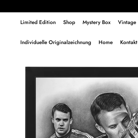
Limited Edition
Shop
Mystery Box
Vintage
Individuelle Originalzeichnung
Home
Kontakt