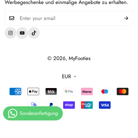
Werbegeschenke und einmalige Angebote zu erhalten.
Versandinformationen
Widerruf & Rückgabe
© 2026,
MyFooties
EUR