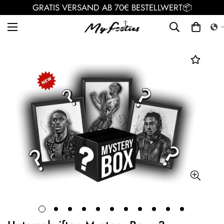
GRATIS VERSAND AB 70€ BESTELLWERT📦