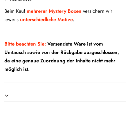
Beim Kauf
mehrerer Mystery Boxen
versichern wir
jeweils
unterschiedliche Motive
.
Bitte beachten Sie:
Versendete Ware ist vom
Umtausch sowie von der Rückgabe ausgeschlossen,
da eine genaue Zuordnung der Inhalte nicht mehr
möglich ist.